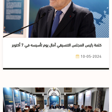
كلمة رئيس المجلس التنسيقي آمال يوم تأسيسه في 7 أكتوبر 2023
10-05-2024